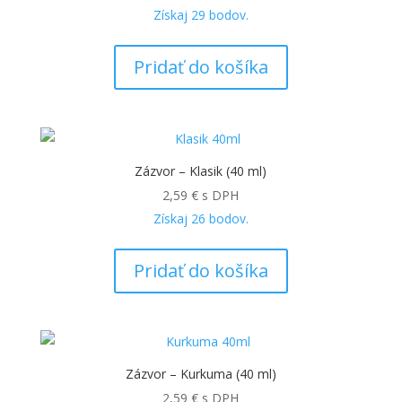
Získaj
29
bodov.
Pridať do košíka
Zázvor – Klasik (40 ml)
2,59
€
s DPH
Získaj
26
bodov.
Pridať do košíka
Zázvor – Kurkuma (40 ml)
2,59
€
s DPH