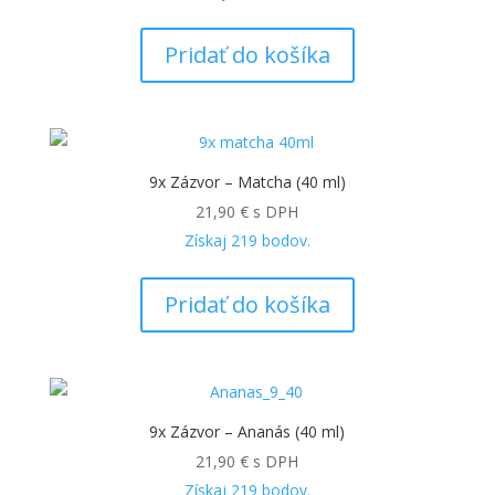
Pridať do košíka
9x Zázvor – Matcha (40 ml)
21,90
€
s DPH
Získaj
219
bodov.
Pridať do košíka
9x Zázvor – Ananás (40 ml)
21,90
€
s DPH
Získaj
219
bodov.