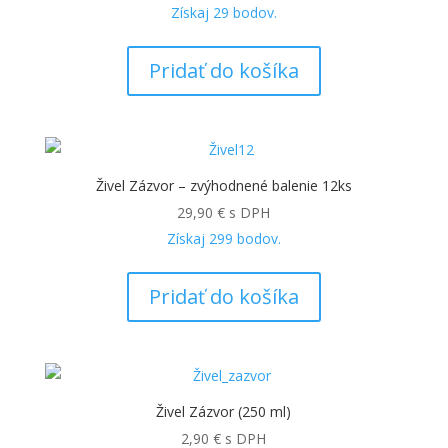
Získaj
29
bodov.
Pridať do košíka
Živel Zázvor – zvýhodnené balenie 12ks
29,90
€
s DPH
Získaj
299
bodov.
Pridať do košíka
Živel Zázvor (250 ml)
2,90
€
s DPH