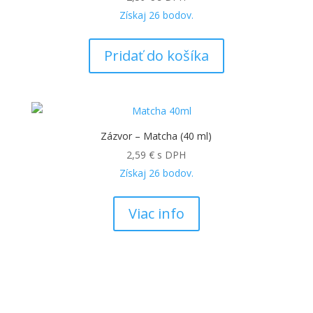
Získaj
26
bodov.
Pridať do košíka
Zázvor – Matcha (40 ml)
2,59
€
s DPH
Získaj
26
bodov.
Viac info