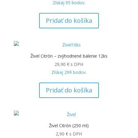
Získaj
95
bodov.
Pridať do košíka
Živel Citrón – zvýhodnené balenie 12ks
29,90
€
s DPH
Získaj
299
bodov.
Pridať do košíka
Živel Citrón (250 ml)
2,90
€
s DPH