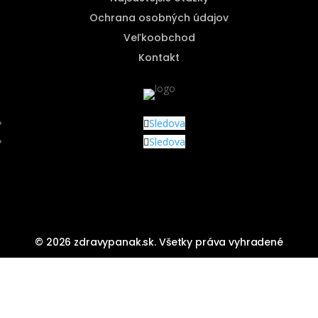
Ochrana osobných údajov
Veľkoobchod
Kontakt
Sledova
Sledova
© 2026 zdravypanak.sk. Všetky práva vyhradené