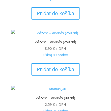
Pridať do košíka
Zázvor – Ananás (250 ml)
8,90
€
s DPH
Získaj
89
bodov.
Pridať do košíka
Zázvor – Ananás (40 ml)
2,59
€
s DPH
Získaj
26
bodov.