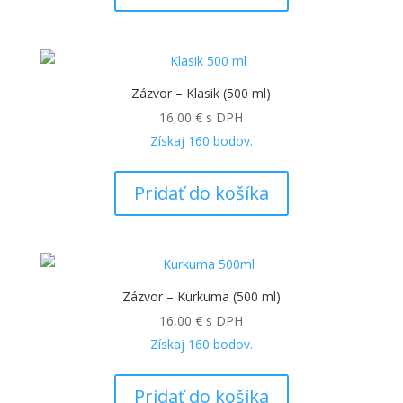
Zázvor – Klasik (500 ml)
16,00
€
s DPH
Získaj
160
bodov.
Pridať do košíka
Zázvor – Kurkuma (500 ml)
16,00
€
s DPH
Získaj
160
bodov.
Pridať do košíka