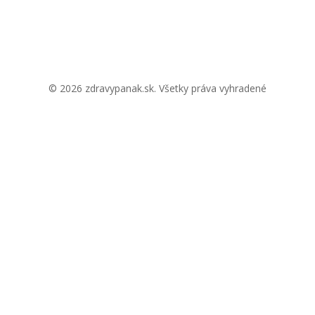
© 2026 zdravypanak.sk. Všetky práva vyhradené