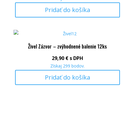
Pridať do košíka
Živel Zázvor – zvýhodnené balenie 12ks
29,90
€
s DPH
Získaj
299
bodov.
Pridať do košíka