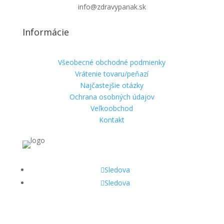
info@zdravypanak.sk
Informácie
Všeobecné obchodné podmienky
Vrátenie tovaru/peňazí
Najčastejšie otázky
Ochrana osobných údajov
Veľkoobchod
Kontakt
Sledova
Sledova