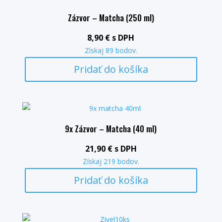
Zázvor – Matcha (250 ml)
8,90
€
s DPH
Získaj
89
bodov.
Pridať do košíka
9x Zázvor – Matcha (40 ml)
21,90
€
s DPH
Získaj
219
bodov.
Pridať do košíka