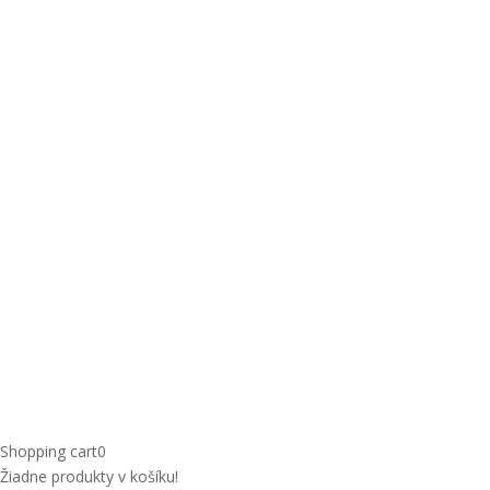
Shopping cart
0
Žiadne produkty v košíku!