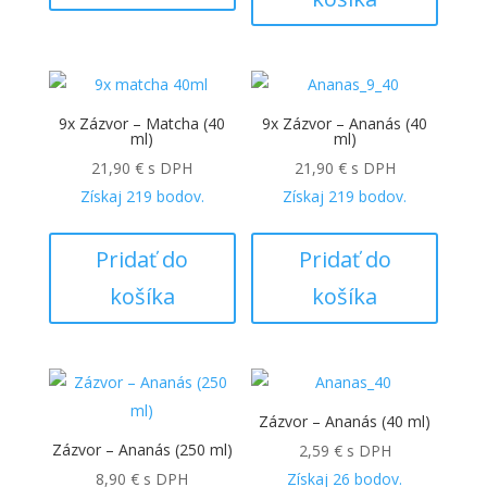
9x Zázvor – Matcha (40
9x Zázvor – Ananás (40
ml)
ml)
21,90
€
s DPH
21,90
€
s DPH
Získaj
219
bodov.
Získaj
219
bodov.
Pridať do
Pridať do
košíka
košíka
Zázvor – Ananás (40 ml)
Zázvor – Ananás (250 ml)
2,59
€
s DPH
8,90
€
s DPH
Získaj
26
bodov.