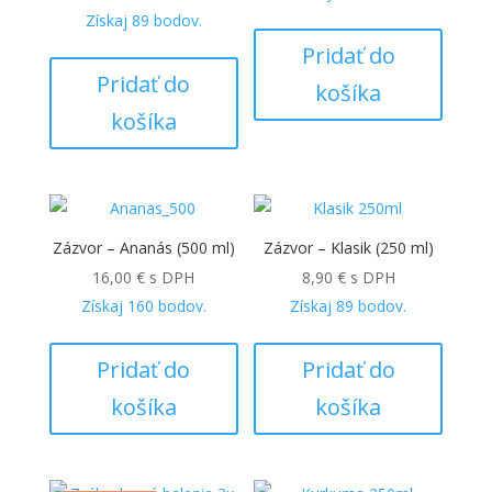
Získaj
89
bodov.
Pridať do
Pridať do
košíka
košíka
Zázvor – Ananás (500 ml)
Zázvor – Klasik (250 ml)
16,00
€
s DPH
8,90
€
s DPH
Získaj
160
bodov.
Získaj
89
bodov.
Pridať do
Pridať do
košíka
košíka