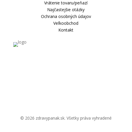
Vrátenie tovaru/peňazí
Najčastejšie otázky
Ochrana osobných údajov
Veľkoobchod
Kontakt
© 2026 zdravypanak.sk. Všetky práva vyhradené