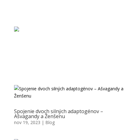
Spojenie dvoch silných adaptogénov –
Ašvagandy a Ženšenu
nov 19, 2023
|
Blog